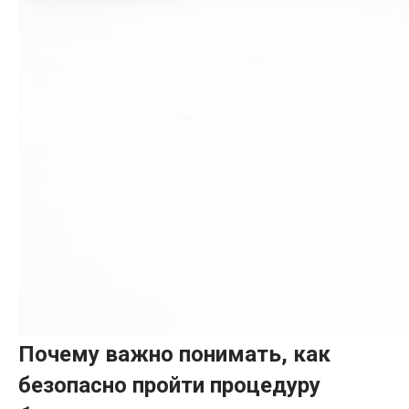
Почему важно понимать, как
безопасно пройти процедуру