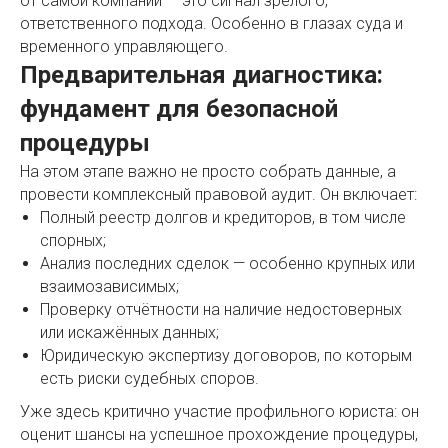
от самой компании — это сигнал зрелого,
ответственного подхода. Особенно в глазах суда и
временного управляющего.
Предварительная диагностика:
фундамент для безопасной
процедуры
На этом этапе важно не просто собрать данные, а
провести комплексный правовой аудит. Он включает:
Полный реестр долгов и кредиторов, в том числе
спорных;
Анализ последних сделок — особенно крупных или
взаимозависимых;
Проверку отчётности на наличие недостоверных
или искажённых данных;
Юридическую экспертизу договоров, по которым
есть риски судебных споров.
Уже здесь критично участие профильного юриста: он
оценит шансы на успешное прохождение процедуры,