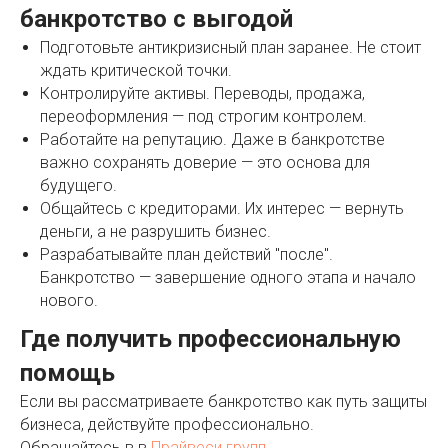
банкротство с выгодой
Подготовьте антикризисный план заранее. Не стоит
ждать критической точки.
Контролируйте активы. Переводы, продажа,
переоформления — под строгим контролем.
Работайте на репутацию. Даже в банкротстве
важно сохранять доверие — это основа для
будущего.
Общайтесь с кредиторами. Их интерес — вернуть
деньги, а не разрушить бизнес.
Разрабатывайте план действий "после".
Банкротство — завершение одного этапа и начало
нового.
Где получить профессиональную
помощь
Если вы рассматриваете банкротство как путь защиты
бизнеса, действуйте профессионально.
Обращайтесь в в
Прайвеси групп