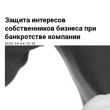
Защита интересов
собственников бизнеса при
банкротстве компании
2025-04-04 16:25