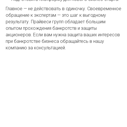
Главное — не действовать в одиночку. Своевременное
обращение к экспертам — это шаг к выгодному
результату. Прайвеси групп обладает большим
опытом прохождения банкротств и защиты
акционеров. Если вам нужна защита ваших интересов
при банкротстве бизнеса обращайтесь в нашу
компанию за консультацией.