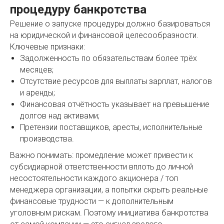
процедуру банкротства
Решение о запуске процедуры должно базироваться
на юридической и финансовой целесообразности.
Ключевые признаки:
Задолженность по обязательствам более трёх
месяцев;
Отсутствие ресурсов для выплаты зарплат, налогов
и аренды;
Финансовая отчётность указывает на превышение
долгов над активами;
Претензии поставщиков, аресты, исполнительные
производства.
Важно понимать: промедление может привести к
субсидиарной ответственности вплоть до личной
несостоятельности каждого акционера / топ
менеджера организации, а попытки скрыть реальные
финансовые трудности — к дополнительным
уголовным рискам. Поэтому инициатива банкротства