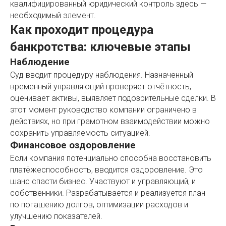
квалифицированный юридический контроль здесь —
необходимый элемент.
Как проходит процедура
банкротства: ключевые этапы
Наблюдение
Суд вводит процедуру наблюдения. Назначенный
временный управляющий проверяет отчётность,
оценивает активы, выявляет подозрительные сделки. В
этот момент руководство компании ограничено в
действиях, но при грамотном взаимодействии можно
сохранить управляемость ситуацией.
Финансовое оздоровление
Если компания потенциально способна восстановить
платёжеспособность, вводится оздоровление. Это
шанс спасти бизнес. Участвуют и управляющий, и
собственники. Разрабатывается и реализуется план
по погашению долгов, оптимизации расходов и
улучшению показателей.