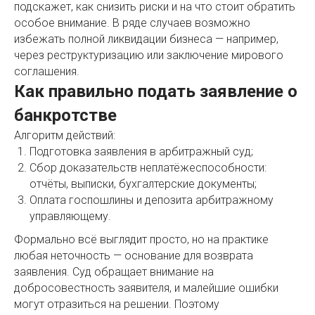
подскажет, как снизить риски и на что стоит обратить
особое внимание. В ряде случаев возможно
избежать полной ликвидации бизнеса — например,
через реструктуризацию или заключение мирового
соглашения.
Как правильно подать заявление о
банкротстве
Алгоритм действий:
Подготовка заявления в арбитражный суд;
Сбор доказательств неплатёжеспособности:
отчёты, выписки, бухгалтерские документы;
Оплата госпошлины и депозита арбитражному
управляющему.
Формально всё выглядит просто, но на практике
любая неточность — основание для возврата
заявления. Суд обращает внимание на
добросовестность заявителя, и малейшие ошибки
могут отразиться на решении. Поэтому