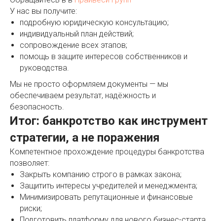
У нас вы получите:
подробную юридическую консультацию;
индивидуальный план действий;
сопровождение всех этапов;
помощь в защите интересов собственников и
руководства.
Мы не просто оформляем документы — мы
обеспечиваем результат, надёжность и
безопасность.
Итог: банкротство как инструмент
стратегии, а не поражения
Компетентное прохождение процедуры банкротства
позволяет:
Закрыть компанию строго в рамках закона;
Защитить интересы учредителей и менеджмента;
Минимизировать репутационные и финансовые
риски;
Подготовить платформу для нового бизнес-старта.