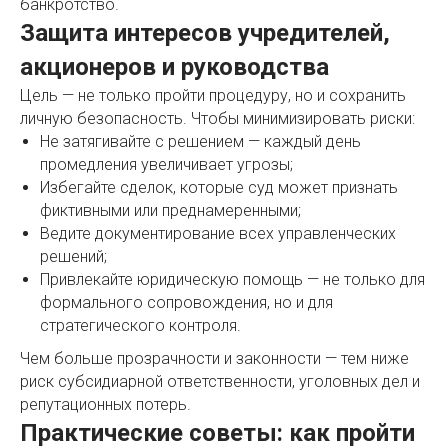
банкротство.
Защита интересов учредителей,
акционеров и руководства
Цель — не только пройти процедуру, но и сохранить
личную безопасность. Чтобы минимизировать риски:
Не затягивайте с решением — каждый день
промедления увеличивает угрозы;
Избегайте сделок, которые суд может признать
фиктивными или преднамеренными;
Ведите документирование всех управленческих
решений;
Привлекайте юридическую помощь — не только для
формального сопровождения, но и для
стратегического контроля.
Чем больше прозрачности и законности — тем ниже
риск субсидиарной ответственности, уголовных дел и
репутационных потерь.
Практические советы: как пройти