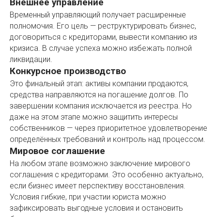
Внешнее управление
Временный управляющий получает расширенные
полномочия. Его цель — реструктурировать бизнес,
договориться с кредиторами, вывести компанию из
кризиса. В случае успеха можно избежать полной
ликвидации.
Конкурсное производство
Это финальный этап: активы компании продаются,
средства направляются на погашение долгов. По
завершении компания исключается из реестра. Но
даже на этом этапе можно защитить интересы
собственников — через приоритетное удовлетворение
определённых требований и контроль над процессом.
Мировое соглашение
На любом этапе возможно заключение мирового
соглашения с кредиторами. Это особенно актуально,
если бизнес имеет перспективу восстановления.
Условия гибкие, при участии юриста можно
зафиксировать выгодные условия и остановить