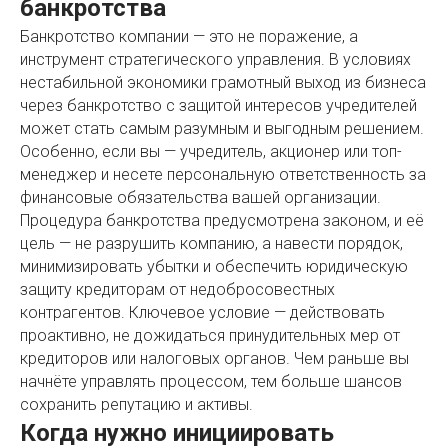
банкротства
Банкротство компании — это не поражение, а
инструмент стратегического управления. В условиях
нестабильной экономики грамотный выход из бизнеса
через банкротство с защитой интересов учредителей
может стать самым разумным и выгодным решением.
Особенно, если вы — учредитель, акционер или топ-
менеджер и несете персональную ответственность за
финансовые обязательства вашей организации.
Процедура банкротства предусмотрена законом, и её
цель — не разрушить компанию, а навести порядок,
минимизировать убытки и обеспечить юридическую
защиту кредиторам от недобросовестных
контрагентов. Ключевое условие — действовать
проактивно, не дожидаться принудительных мер от
кредиторов или налоговых органов. Чем раньше вы
начнёте управлять процессом, тем больше шансов
сохранить репутацию и активы.
Когда нужно инициировать