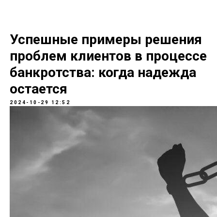
Успешные примеры решения
проблем клиентов в процессе
банкротства: когда надежда
остается
2024-10-29 12:52