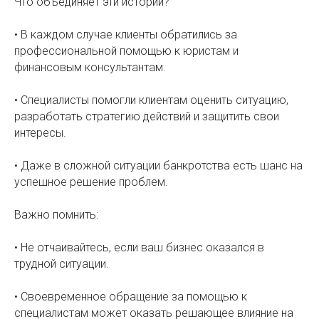
Что объединяет эти истории?
• В каждом случае клиенты обратились за
профессиональной помощью к юристам и
финансовым консультантам.
• Специалисты помогли клиентам оценить ситуацию,
разработать стратегию действий и защитить свои
интересы.
• Даже в сложной ситуации банкротства есть шанс на
успешное решение проблем.
Важно помнить:
• Не отчаивайтесь, если ваш бизнес оказался в
трудной ситуации.
• Своевременное обращение за помощью к
специалистам может оказать решающее влияние на