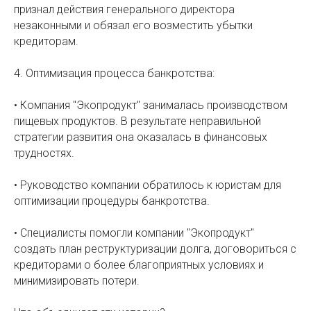
признал действия генерального директора
незаконными и обязал его возместить убытки
кредиторам.
4. Оптимизация процесса банкротства:
• Компания "Экопродукт" занималась производством
пищевых продуктов. В результате неправильной
стратегии развития она оказалась в финансовых
трудностях.
• Руководство компании обратилось к юристам для
оптимизации процедуры банкротства.
• Специалисты помогли компании "Экопродукт"
создать план реструктуризации долга, договориться с
кредиторами о более благоприятных условиях и
минимизировать потери.