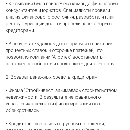
• К компании была привлечена команда финансовых
консультантов и юристов. Специалисты провели
анализ финансового состояния, разработали план
реструктуризации долга и провели переговоры с
кредиторами.
• В результате удалось договориться о снижении
процентных ставок и отсрочке платежей, что
позволило компании "Агротех" восстановить
платежеспособность и продолжить деятельность.
2. Возврат денежных средств кредиторам:
• Фирма "Стройинвест" занималась строительством
недвижимости. В результате неправильного
управления и нехватки финансирования она
обанкротилась.
• Кредиторы оказались в трудном положении,