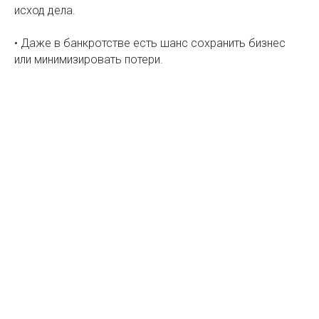
исход дела.
• Даже в банкротстве есть шанс сохранить бизнес
или минимизировать потери.