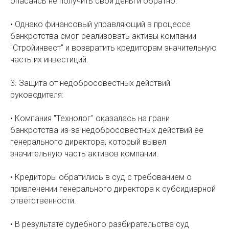
опасаясь не получить свои деньги обратно.
• Однако финансовый управляющий в процессе
банкротства смог реализовать активы компании
"Стройинвест" и возвратить кредиторам значительную
часть их инвестиций.
3. Защита от недобросовестных действий
руководителя:
• Компания "Технолог" оказалась на грани
банкротства из-за недобросовестных действий ее
генерального директора, который вывел
значительную часть активов компании.
• Кредиторы обратились в суд с требованием о
привлечении генерального директора к субсидиарной
ответственности.
• В результате судебного разбирательства суд