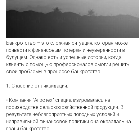
Банкротство – это сложная ситуация, которая может
привести к финансовым потерям и неуверенности в
будущем. Однако есть и успешные истории, когда
клиенты с помощью профессионалов смогли решить
свои проблемы в процессе банкротства.
1. Спасение от ликвидации:
• Компания "Агротех" специализировалась на
производстве сельскохозяйственной продукции. В
результате неблагоприятных погодных условий и
неправильной финансовой политики она оказалась на
грани банкротства.