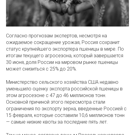
Согласно прогнозам экспертов, несмотря на
ожидаемое сокращение урожая, Россия сохранит
статус крупнейшего экспортера пшеницы в мире. По
итогам текущего агросезона, который завершается
30 июня, доля России на мировом рынке пшеницы
может снизиться с 25% до 20%.
Министерство сельского хозяйства США недавно
уменьшило оценку экспорта российской пшеницы в
этом агросезоне с 47 до 46 миллионов тонн.
Основной причиной этого пересмотра стали
ограничения по экспорту зерна, введенные Россией с
15 февраля, которые составили 10,6 миллионов тонн
— самые низкие квоты за последние пять лет.