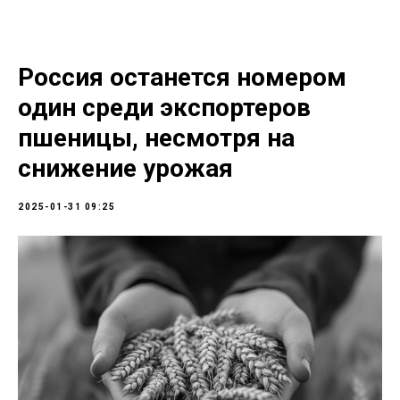
Россия останется номером
один среди экспортеров
пшеницы, несмотря на
снижение урожая
2025-01-31 09:25