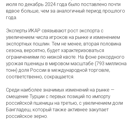
июля по декабрь 2024 года было поставлено почти
вдвое больше, чем за аналогичный период прошлого
года.
Эксперты ИКАР связывают рост экспорта с
увеличением числа игроков на рынке и изменением
экспортных пошлин. Тем не менее, вторая половина
сезона, вероятно, будет характеризоваться
ограничениями по низкой квоте. На фоне рекордного
урожая пшеницы в мировом масштабе (793 миллиона
тонн) доля России в международной торговле,
соответственно, сокращается.
Среди наиболее значимых изменений на рынке —
смещение Турции с первых позиций по импорту
российской пшеницы на третью, с увеличением доли
Бангладеш, который также активнее закупает
российское зерно.