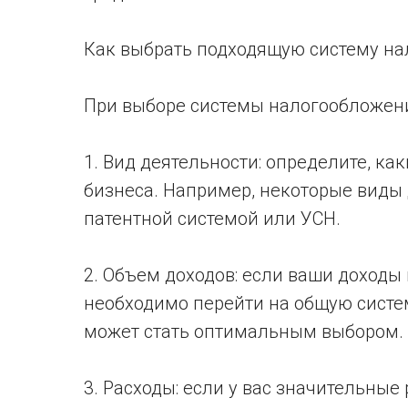
Как выбрать подходящую систему н
При выборе системы налогообложени
1. Вид деятельности: определите, к
бизнеса. Например, некоторые виды
патентной системой или УСН.
2. Объем доходов: если ваши доход
необходимо перейти на общую систе
может стать оптимальным выбором.
3. Расходы: если у вас значительные