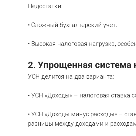
Недостатки:
• Сложный бухгалтерский учет.
• Высокая налоговая нагрузка, осо
2. Упрощенная система
УСН делится на два варианта:
• УСН «Доходы» – налоговая ставка с
• УСН «Доходы минус расходы» – став
разницы между доходами и расхода