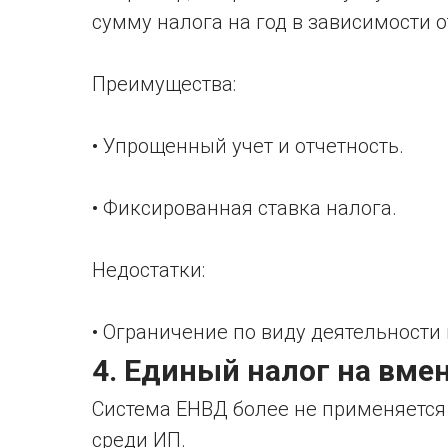
сумму налога на год в зависимости о
Преимущества:
• Упрощенный учет и отчетность.
• Фиксированная ставка налога.
Недостатки:
• Ограничение по виду деятельности 
4. Единый налог на вме
Система ЕНВД более не применяется 
среди ИП.