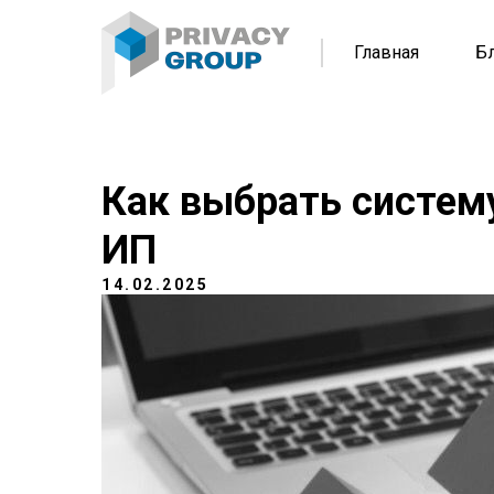
Главная
Б
Как выбрать систем
ИП
14.02.2025