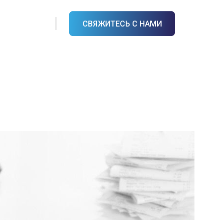
СВЯЖИТЕСЬ С НАМИ