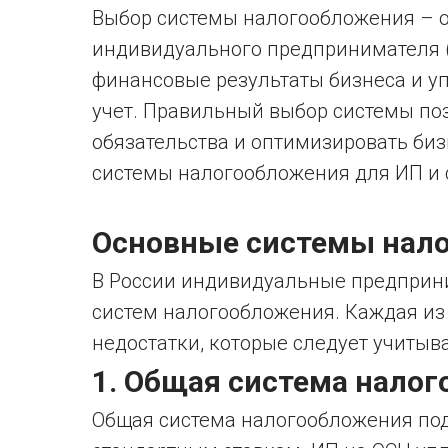
Выбор системы налогообложения – о
индивидуального предпринимателя (
финансовые результаты бизнеса и у
учет. Правильный выбор системы п
обязательства и оптимизировать би
системы налогообложения для ИП и с
Основные системы нал
В России индивидуальные предприни
систем налогообложения. Каждая из
недостатки, которые следует учитыва
1. Общая система нало
Общая система налогообложения под