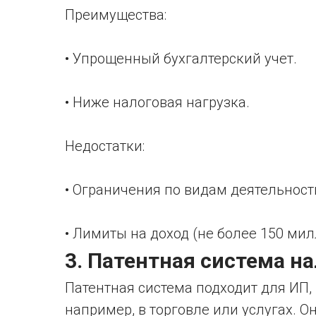
Преимущества:
• Упрощенный бухгалтерский учет.
• Ниже налоговая нагрузка.
Недостатки:
• Ограничения по видам деятельност
• Лимиты на доход (не более 150 мил
3. Патентная система н
Патентная система подходит для ИП,
например, в торговле или услугах. 