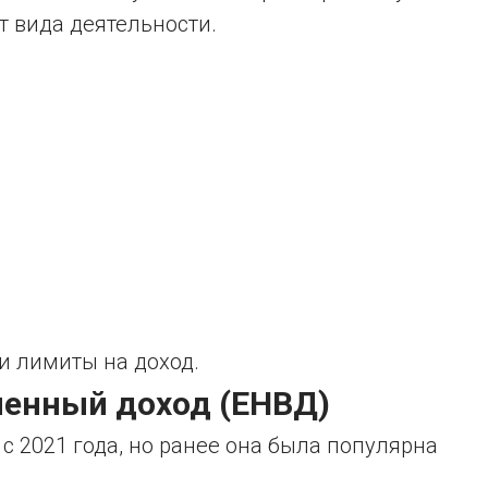
т вида деятельности.
и лимиты на доход.
ненный доход (ЕНВД)
с 2021 года, но ранее она была популярна