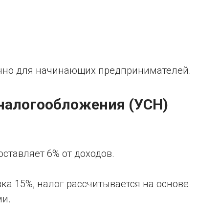
бенно для начинающих предпринимателей.
 налогообложения (УСН)
оставляет 6% от доходов.
ка 15%, налог рассчитывается на основе
ми.