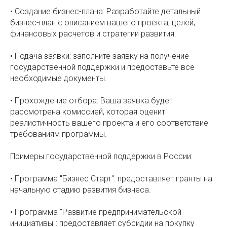
• Создание бизнес-плана: Разработайте детальный
бизнес-план с описанием вашего проекта, целей,
финансовых расчетов и стратегии развития.
• Подача заявки: заполните заявку на получение
государственной поддержки и предоставьте все
необходимые документы.
• Прохождение отбора: Ваша заявка будет
рассмотрена комиссией, которая оценит
реалистичность вашего проекта и его соответствие
требованиям программы.
Примеры государственной поддержки в России:
• Программа "Бизнес Старт": предоставляет гранты на
начальную стадию развития бизнеса.
• Программа "Развитие предпринимательской
инициативы": предоставляет субсидии на покупку