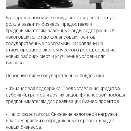
В современном мире государство играет важную
роль в развитии бизнеса, предоставляя
предпринимателям различные виды поддержки. От
налоговых льгот до финансовых грантов,
государственные программы направлены на
стимулирование экономического роста, создание
новых рабочих мест и улучшение условий для
бизнеса.
Основные виды государственной поддержки:
• Финансовая поддержка: Предоставление кредитов,
субсидий, грантов и других видов финансовой помощи
предпринимателям для реализации бизнес-проектов.
• Налоговые льготы: Снижение налоговой нагрузки
для предприятий в определенных отраслях или для
новых бизнесов.