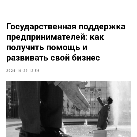
Государственная поддержка
предпринимателей: как
получить помощь и
развивать свой бизнес
2024-10-29 12:56