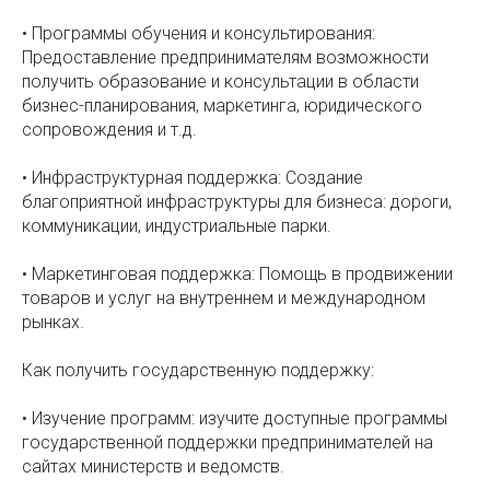
• Программы обучения и консультирования:
Предоставление предпринимателям возможности
получить образование и консультации в области
бизнес-планирования, маркетинга, юридического
сопровождения и т.д.
• Инфраструктурная поддержка: Создание
благоприятной инфраструктуры для бизнеса: дороги,
коммуникации, индустриальные парки.
• Маркетинговая поддержка: Помощь в продвижении
товаров и услуг на внутреннем и международном
рынках.
Как получить государственную поддержку:
• Изучение программ: изучите доступные программы
государственной поддержки предпринимателей на
сайтах министерств и ведомств.