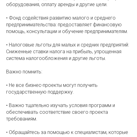
оборудования, оплату аренды и другие цели.
• Фонд содействия развитию малого и среднего
предпринимательства: предоставляет финансовую
помощь, консультации и обучение предпринимателям.
• Налоговые льготы для малых и средних предприятий:
Сниженные ставки налога на прибыль, упрощенная
система налогообложения и другие льготы.
Важно помнить:
• Не все бизнес-проекты могут получить
государственную поддержку.
• Важно тщательно изучать условия программ и
обеспечивать соответствие своего проекта
требованиям.
• Обращайтесь за помощью к специалистам, которые