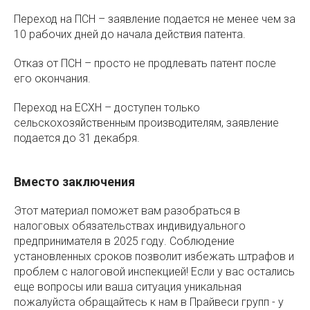
Переход на ПСН – заявление подается не менее чем за
10 рабочих дней до начала действия патента.
Отказ от ПСН – просто не продлевать патент после
его окончания.
Переход на ЕСХН – доступен только
сельскохозяйственным производителям, заявление
подается до 31 декабря.
Вместо заключения
Этот материал поможет вам разобраться в
налоговых обязательствах индивидуального
предпринимателя в 2025 году. Соблюдение
установленных сроков позволит избежать штрафов и
проблем с налоговой инспекцией! Если у вас остались
еще вопросы или ваша ситуация уникальная
пожалуйста обращайтесь к нам в Прайвеси групп - у