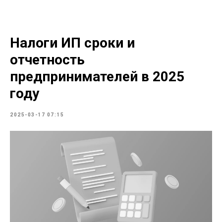
Налоги ИП сроки и
отчетность
предпринимателей в 2025
году
2025-03-17 07:15