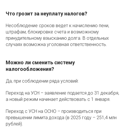
Что грозит за неуплату налогов?
Несоблюдение сроков ведет к начислению пени,
штрафам, блокировке счета и возможному
принудительному взысканию долга. В отдельных
случаях возможна уголовная ответственность.
Можно ли сменить систему
налогообложения?
Да, при соблюдении ряда условий:
Переход на УСН – заявление подается до 31 декабря,
а новый режим начинает действовать с 1 января.
Переход с УСН на ОСНО – производиться при
превышении лимита дохода (в 2025 году – 251,4 млн
рублей).