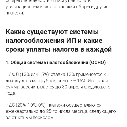
сферы деятельности ИП могут включать
утилизационный и экологический сборы и другие
платежи.
Какие существуют системы
налогообложения ИП и какие
сроки уплаты налогов в каждой
1. Общая система налогообложения (ОСНО)
НДФЛ (13% или 15%): ставка 13% применяется к
доходу до 5 млн рублей, свыше – 15%. Итоговая
сумма рассчитывается до 30 апреля следующего
года.
НДС (20%, 10%, 0%): платежи осуществляются
ежеквартально до 25-го числа месяца, следующего
за отчетным периодом.