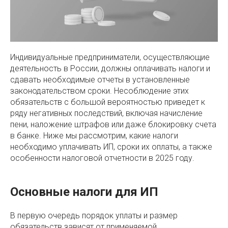
Индивидуальные предприниматели, осуществляющие
деятельность в России, должны оплачивать налоги и
сдавать необходимые отчеты в установленные
законодательством сроки. Несоблюдение этих
обязательств с большой вероятностью приведет к
ряду негативных последствий, включая начисление
пени, наложение штрафов или даже блокировку счета
в банке. Ниже мы рассмотрим, какие налоги
необходимо уплачивать ИП, сроки их оплаты, а также
особенности налоговой отчетности в 2025 году.
Основные налоги для ИП
В первую очередь порядок уплаты и размер
обязательств зависят от применяемой