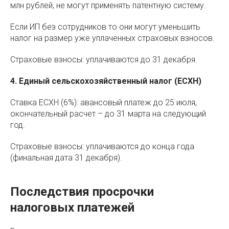
млн рублей, не могут применять патентную систему.
Если ИП без сотрудников то они могут уменьшить
налог на размер уже уплаченных страховых взносов.
Страховые взносы: уплачиваются до 31 декабря.
4. Единый сельскохозяйственный налог (ЕСХН)
Ставка ЕСХН (6%): авансовый платеж до 25 июля,
окончательный расчет – до 31 марта на следующий
год.
Страховые взносы: уплачиваются до конца года
(финальная дата 31 декабря).
Последствия просрочки
налоговых платежей