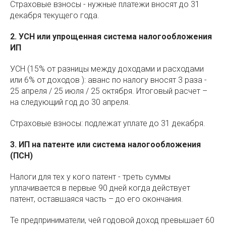
Страховые взносы - нужные платежи вносят до 31
декабря текущего года.
2.
УСН или упрощенная система налогообложения
ИП
УСН (15% от разницы между доходами и расходами
или 6% от доходов ): аванс по налогу вносят 3 раза -
25 апреля / 25 июля / 25 октября. Итоговый расчет –
на следующий год до 30 апреля.
Страховые взносы: подлежат уплате до 31 декабря.
3. ИП на патенте или система налогообложения
(ПСН)
Налоги для тех у кого патент - треть суммы
уплачивается в первые 90 дней когда действует
патент, оставшаяся часть – до его окончания.
Те предприниматели, чей годовой доход превышает 60