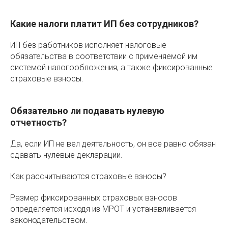
Какие налоги платит ИП без сотрудников?
ИП без работников исполняет налоговые
обязательства в соответствии с применяемой им
системой налогообложения, а также фиксированные
страховые взносы.
Обязательно ли подавать нулевую
отчетность?
Да, если ИП не вел деятельность, он все равно обязан
сдавать нулевые декларации.
Как рассчитываются страховые взносы?
Размер фиксированных страховых взносов
определяется исходя из МРОТ и устанавливается
законодательством.