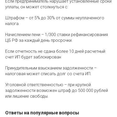
Если предприниматель нарушает установленные сроки
уплаты, он может столкнуться с:
Штрафом – от 5% до 30% от суммы неуплаченного
налога.
Начислением пени – 1/300 ставки рефинансирования
ЦБ РФ за каждый день просрочки.
Если отчетность не сдана более 10 дней расчетный
счет ИП будет заблокирован
Принудительным взысканием задолженности –
налоговая может списать долг со счета ИП.
Уголовной ответственностью – при крупной
задолженности возможен штраф до 500 000 рублей
или лишение свободы.
Ответы на популярные вопросы