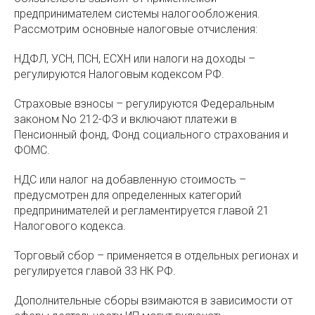
предпринимателем системы налогообложения.
Рассмотрим основные налоговые отчисления:
НДФЛ, УСН, ПСН, ЕСХН или налоги на доходы –
регулируются Налоговым кодексом РФ.
Страховые взносы – регулируются Федеральным
законом No 212-ФЗ и включают платежи в
Пенсионный фонд, Фонд социального страхования и
ФОМС.
НДС или налог на добавленную стоимость –
предусмотрен для определенных категорий
предпринимателей и регламентируется главой 21
Налогового кодекса.
Торговый сбор – применяется в отдельных регионах и
регулируется главой 33 НК РФ.
Дополнительные сборы взимаются в зависимости от