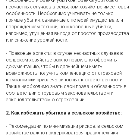
• Особенности оценки убытков: оценка убытков от
несчастных случаев в сельском хозяйстве имеет свои
особенности. Необходимо учитывать не только
прямые убытки, связанные с потерей имущества или
повреждением техники, но и косвенные убытки,
например, упущенная выгода от простоя производства
или снижение урожайности.
• Правовые аспекты: в случае несчастных случаев в
сельском хозяйстве важно правильно оформить
документацию, чтобы в дальнейшем иметь
возможность получить компенсацию от страховой
компании или привлечь виновных к ответственности.
Также необходимо знать свои права и обязанности в
соответствии с трудовым законодательством и
законодательством о страховании.
2. Как избежать убытков в сельском хозяйстве:
• Рекомендации по минимизации рисков: в сельском
хозяйстве важно придерживаться правил техники