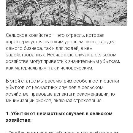
Сельское хозяйство — это отрасль, которая
характеризуется высоким уровнем риска как для
самого бизнеса, так и для людей, в нем
задействованных. Несчастные случаи в сельском
хозяйстве могут привести к значительным убыткам,
как материальным, так и человеческим.
В этой статье мы рассмотрим особенности оценки
убытков от несчастных случаев в сельском
хозяйстве, правовые аспекты и рекомендации по
минимизации рисков, включая страхование.
1. Убытки от несчастных случаев в сельском
хозяйстве: