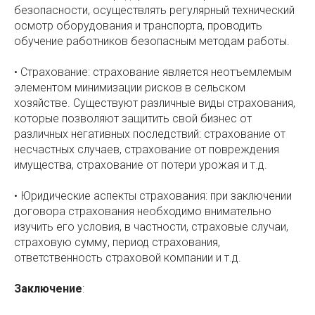
безопасности, осуществлять регулярный технический
осмотр оборудования и транспорта, проводить
обучение работников безопасным методам работы.
• Страхование: страхование является неотъемлемым
элементом минимизации рисков в сельском
хозяйстве. Существуют различные виды страхования,
которые позволяют защитить свой бизнес от
различных негативных последствий: страхование от
несчастных случаев, страхование от повреждения
имущества, страхование от потери урожая и т.д.
• Юридические аспекты страхования: при заключении
договора страхования необходимо внимательно
изучить его условия, в частности, страховые случаи,
страховую сумму, период страхования,
ответственность страховой компании и т.д.
Заключение
: