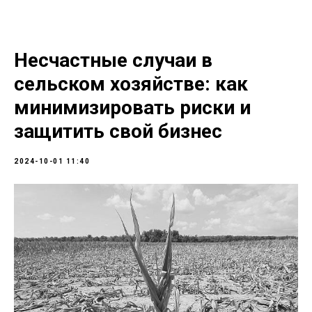
Несчастные случаи в
сельском хозяйстве: как
минимизировать риски и
защитить свой бизнес
2024-10-01 11:40