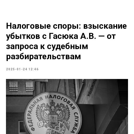
Налоговые споры: взыскание
убытков с Гасюка А.В. — от
запроса к судебным
разбирательствам
2025-01-24 12:46