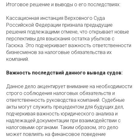
Итоговое решение и выводы о его последствиях:
Кассационная инстанция Верховного Суда
Российской Федерации признала предыдущие
решения подлежащими отмене, что открывает новые
перспективы для взыскания остатка убытков с
Гасюка. Это подчеркивает важность ответственности
бизнесменов за налоговые обязательства их
компаний.
Важность последствий данного вывода судов:
Данное дело акцентирует внимание на необходимости
строго соблюдения налоговых обязательств и
ответственность руководства компаний. Судебные
акты могут служить прецедентом для будущих дел,
подчеркивая важность юридического анализа и
надлежащей документации при взаимодействии с
налоговыми органами. Таким образом, это дело
может повлиять на финансовое поведение