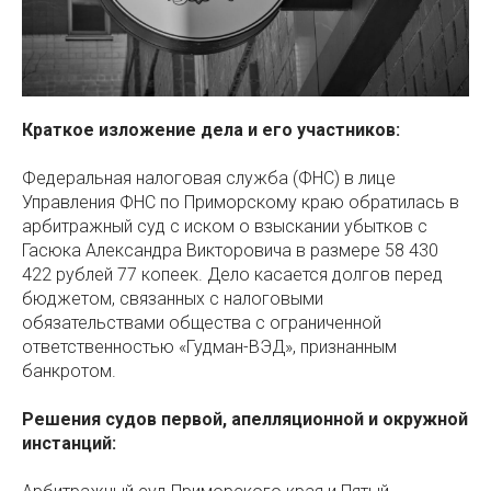
Краткое изложение дела и его участников:
Федеральная налоговая служба (ФНС) в лице
Управления ФНС по Приморскому краю обратилась в
арбитражный суд с иском о взыскании убытков с
Гасюка Александра Викторовича в размере 58 430
422 рублей 77 копеек. Дело касается долгов перед
бюджетом, связанных с налоговыми
обязательствами общества с ограниченной
ответственностью «Гудман-ВЭД», признанным
банкротом.
Решения судов первой, апелляционной и окружной
инстанций: