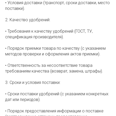
• Условия доставки (транспорт, сроки доставки, место
поставки).
2. Качество удобрений:
• Требования к качеству удобрений (ГОСТ, ТУ,
спецификация производителя).
• Порядок приемки товара по качеству (с указанием
методов проверки и оформления актов приемки).
• Ответственность за несоответствие товара
требованиям качества (возврат, замена, штрафы).
3. Сроки и условия поставки:
• Сроки поставки удобрений (с указанием конкретных
дат или периодов).
• Порядок предоставления информации о поставке