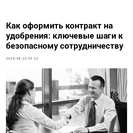
Как оформить контракт на
удобрения: ключевые шаги к
безопасному сотрудничеству
2024-08-23 09:22