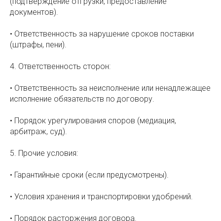
(подтверждение отгрузки, предоставление
документов).
• Ответственность за нарушение сроков поставки
(штрафы, пени).
4. Ответственность сторон:
• Ответственность за неисполнение или ненадлежащее
исполнение обязательств по договору.
• Порядок урегулирования споров (медиация,
арбитраж, суд).
5. Прочие условия:
• Гарантийные сроки (если предусмотрены).
• Условия хранения и транспортировки удобрений.
• Порядок расторжения договора.