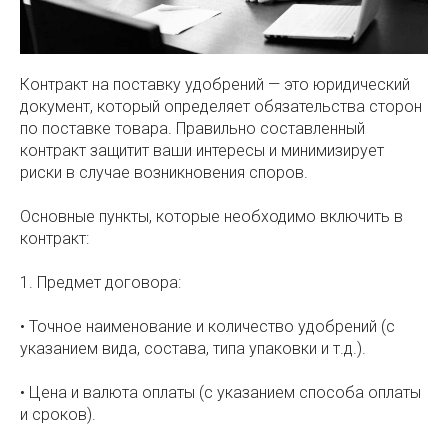
Контракт на поставку удобрений — это юридический
документ, который определяет обязательства сторон
по поставке товара. Правильно составленный
контракт защитит ваши интересы и минимизирует
риски в случае возникновения споров.
Основные пункты, которые необходимо включить в
контракт:
1. Предмет договора:
• Точное наименование и количество удобрений (с
указанием вида, состава, типа упаковки и т.д.).
• Цена и валюта оплаты (с указанием способа оплаты
и сроков).