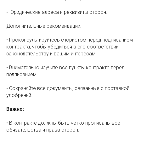
• Юридические адреса и реквизиты сторон.
Дополнительные рекомендации:
• Проконсультируйтесь с юристом перед подписанием
контракта, чтобы убедиться в его соответствии
законодательству и вашим интересам.
• Внимательно изучите все пункты контракта перед
подписанием.
• Сохраняйте все документы, связанные с поставкой
удобрений.
Важно:
• В контракте должны быть четко прописаны все
обязательства и права сторон.