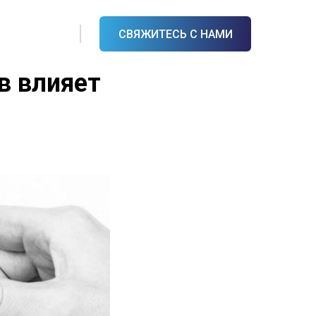
СВЯЖИТЕСЬ С НАМИ
в влияет